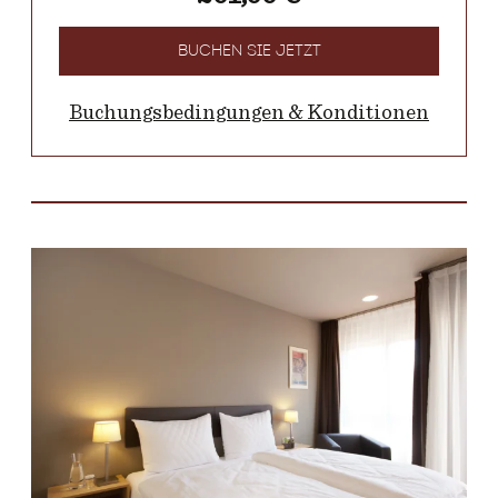
BUCHEN SIE JETZT
Buchungsbedingungen & Konditionen